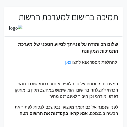
תמיכה ברישום למערכת הרשות
שלום רב ותודה על פנייתך לסיוע הטכני של מערכת
התמיכות המקוונת
להחלפת מספר אנא לחצו
כאן
המערכת מבוססת על טכנולוגיית אינטרנט ותקשורת. תנאי
הכרחי להצלחה ברישום הוא שימוש במחשב תקין בו מותקן
דפדפן מודרני וכן חיבור לאינטרנט מהיר
לפני שנפנה אליכם תומך מקצועי נבקשכם לנסות לפתור את
הבעיה בעצמכם.
אנא קראו בקפדנות את הרשום מטה
.