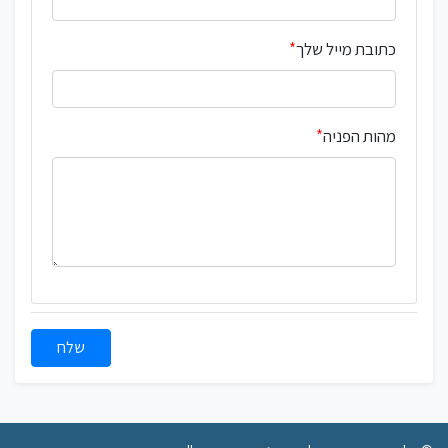
כתובת מייל שלך
מהות הפניה
שלח