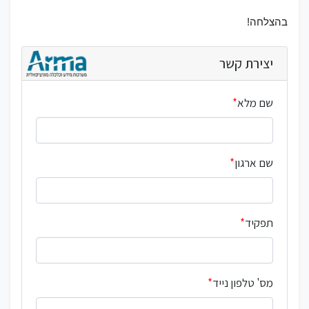
בהצלחה!
יצירת קשר
שם מלא
שם ארגון
תפקיד
מס' טלפון נייד