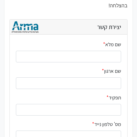
בהצלחה!
יצירת קשר
שם מלא
שם ארגון
תפקיד
מס' טלפון נייד