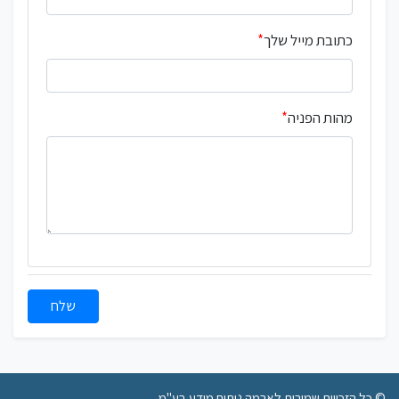
כתובת מייל שלך
מהות הפניה
שלח
© כל הזכויות שמורות לארמה ניתוח מידע בע"מ